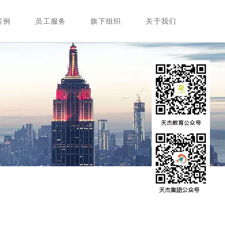
案例
员工服务
旗下组织
关于我们