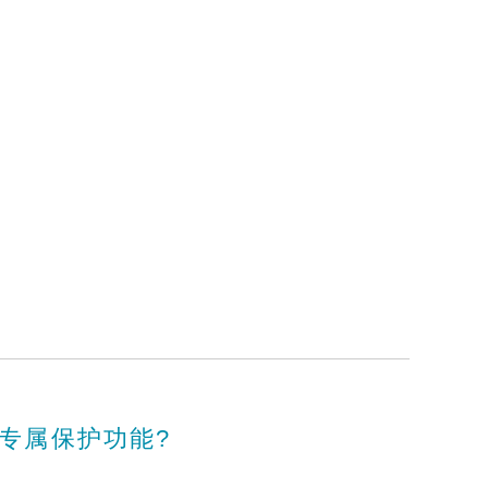
专属保护功能?