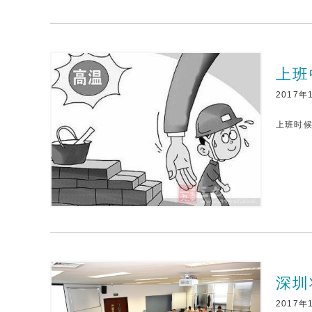
上班
2017年
上班时候
深圳
2017年