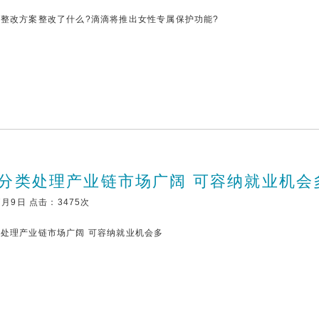
整改方案整改了什么?滴滴将推出女性专属保护功能?
分类处理产业链市场广阔 可容纳就业机会
7月9日 点击：3475次
处理产业链市场广阔 可容纳就业机会多