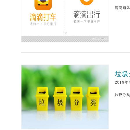
滴滴顺风
垃圾
2019年
垃圾分类