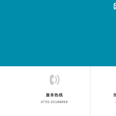
服务热线
0755-33188899