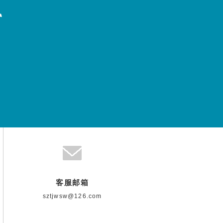
客服邮箱
sztjwsw@126.com