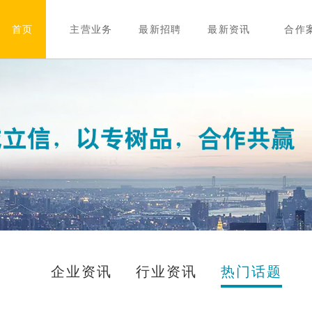
首页
主营业务
最新招聘
最新资讯
合作
企业资讯
行业资讯
热门话题