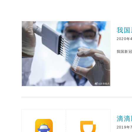
我国
2020年
我国新
滴滴
2019年