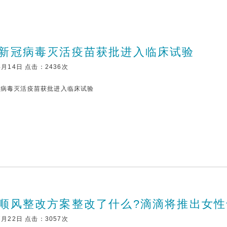
新冠病毒灭活疫苗获批进入临床试验
4月14日 点击：2436次
冠病毒灭活疫苗获批进入临床试验
顺风整改方案整改了什么?滴滴将推出女性
7月22日 点击：3057次